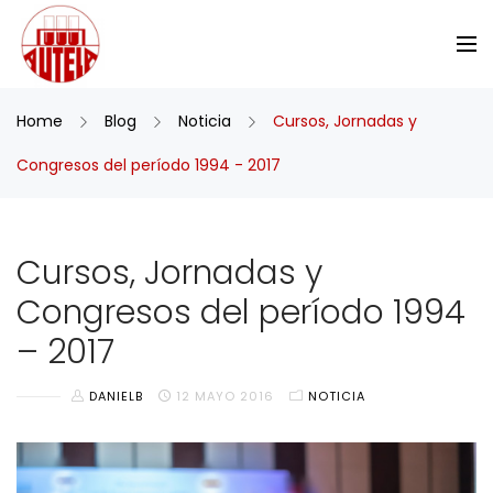
Home
Blog
Noticia
Cursos, Jornadas y
Congresos del período 1994 - 2017
Cursos, Jornadas y
Congresos del período 1994
– 2017
DANIELB
12 MAYO 2016
NOTICIA