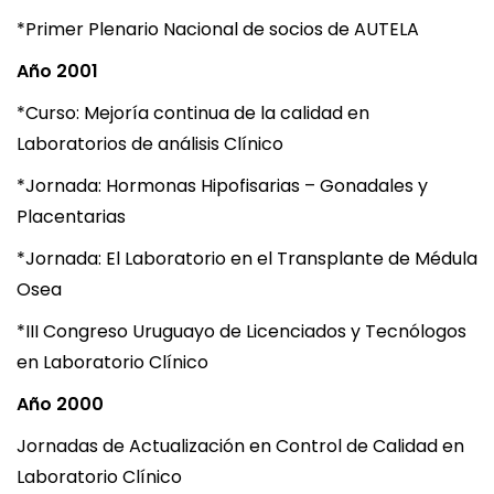
*Primer Plenario Nacional de socios de AUTELA
Año 2001
*Curso: Mejoría continua de la calidad en
Laboratorios de análisis Clínico
*Jornada: Hormonas Hipofisarias – Gonadales y
Placentarias
*Jornada: El Laboratorio en el Transplante de Médula
Osea
*III Congreso Uruguayo de Licenciados y Tecnólogos
en Laboratorio Clínico
Año 2000
Jornadas de Actualización en Control de Calidad en
Laboratorio Clínico