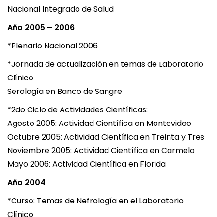
Nacional Integrado de Salud
Año 2005 – 2006
*Plenario Nacional 2006
*Jornada de actualización en temas de Laboratorio
Clínico
Serología en Banco de Sangre
*2do Ciclo de Actividades Científicas:
Agosto 2005: Actividad Científica en Montevideo
Octubre 2005: Actividad Científica en Treinta y Tres
Noviembre 2005: Actividad Científica en Carmelo
Mayo 2006: Actividad Científica en Florida
Año 2004
*Curso: Temas de Nefrología en el Laboratorio
Clínico