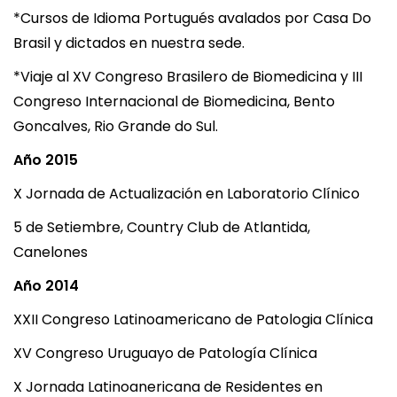
*Cursos de Idioma Portugués avalados por Casa Do
Brasil y dictados en nuestra sede.
*Viaje al XV Congreso Brasilero de Biomedicina y III
Congreso Internacional de Biomedicina, Bento
Goncalves, Rio Grande do Sul.
Año 2015
X Jornada de Actualización en Laboratorio Clínico
5 de Setiembre, Country Club de Atlantida,
Canelones
Año 2014
XXII Congreso Latinoamericano de Patologia Clínica
XV Congreso Uruguayo de Patología Clínica
X Jornada Latinoanericana de Residentes en