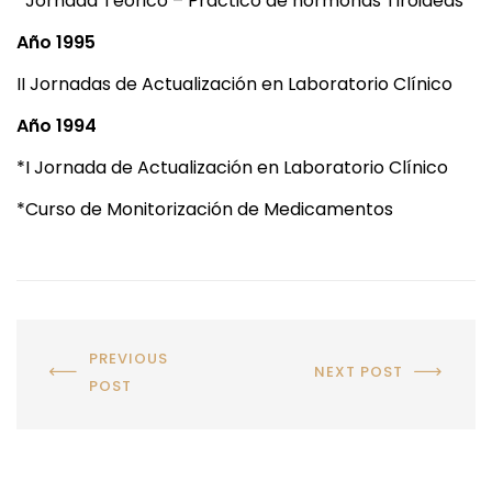
*Jornada Teórico – Práctico de hormonas Tiroideas
Año 1995
II Jornadas de Actualización en Laboratorio Clínico
Año 1994
*I Jornada de Actualización en Laboratorio Clínico
*Curso de Monitorización de Medicamentos
PREVIOUS
NEXT POST
POST