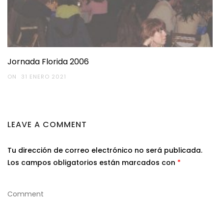
Jornada Florida 2006
ON
31 ENERO 2021
LEAVE A COMMENT
Tu dirección de correo electrónico no será publicada.
Los campos obligatorios están marcados con
*