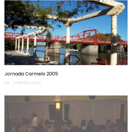
Jornada Carmelo 2005
ON
1 FEBRERO 2021