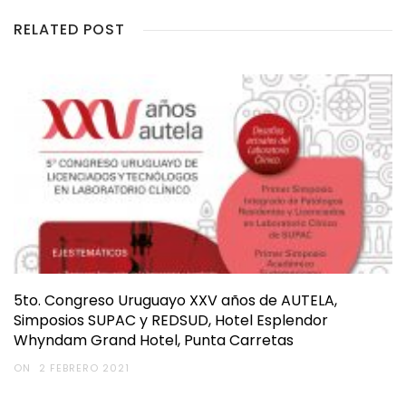
RELATED POST
5to. Congreso Uruguayo XXV años de AUTELA,
Simposios SUPAC y REDSUD, Hotel Esplendor
Whyndam Grand Hotel, Punta Carretas
ON
2 FEBRERO 2021