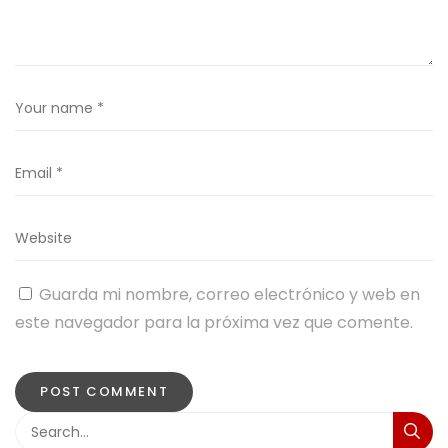
Guarda mi nombre, correo electrónico y web en
este navegador para la próxima vez que comente.