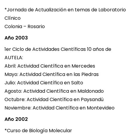
*Jornada de Actualización en temas de Laboratorio
Clínico
Colonia – Rosario
Año 2003
1er Ciclo de Actividades Científicas 10 años de
AUTELA:
Abril: Actividad Científica en Mercedes
Mayo: Actividad Científica en las Piedras
Julio: Actividad Científica en Salto
Agosto: Actividad Científica en Maldonado
Octubre: Actividad Científica en Paysandú
Noviembre: Actividad Científica en Montevideo
Año 2002
*Curso de Biología Molecular