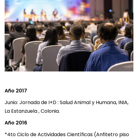
Año 2017
Junio: Jornada de I+D : Salud Animal y Humana, INIA,
La Estanzuela , Colonia.
Año 2016
*4to Ciclo de Actividades Científicas (Anfitetro piso