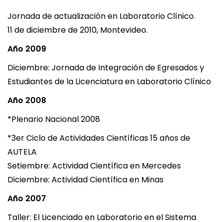
Jornada de actualización en Laboratorio Clínico.
11 de diciembre de 2010, Montevideo.
Año 2009
Diciembre: Jornada de Integración de Egresados y
Estudiantes de la Licenciatura en Laboratorio Clínico
Año 2008
*Plenario Nacional 2008
*3er Ciclo de Actividades Científicas 15 años de
AUTELA
Setiembre: Actividad Científica en Mercedes
Diciembre: Actividad Científica en Minas
Año 2007
Taller: El Licenciado en Laboratorio en el Sistema