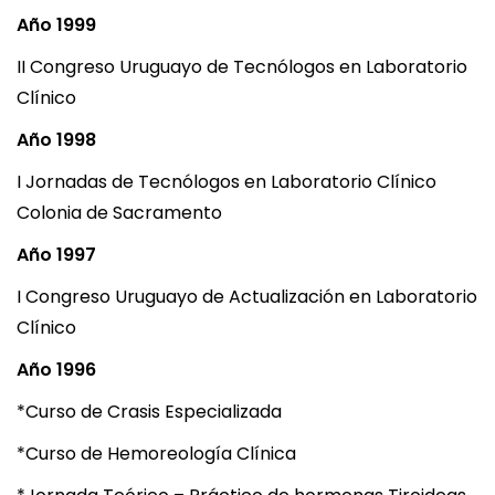
Año 1999
II Congreso Uruguayo de Tecnólogos en Laboratorio
Clínico
Año 1998
I Jornadas de Tecnólogos en Laboratorio Clínico
Colonia de Sacramento
Año 1997
I Congreso Uruguayo de Actualización en Laboratorio
Clínico
Año 1996
*Curso de Crasis Especializada
*Curso de Hemoreología Clínica