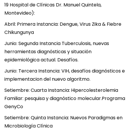
19 Hospital de Clínicas Dr. Manuel Quintela,
Montevideo):
Abril: Primera Instancia: Dengue, Virus Zika & Fiebre
Chikungunya
Junio: Segunda Instancia Tuberculosis, nuevas
herramientas diagnósticas y situación
epidemiológica actual. Desafíos.
Junio: Tercera Instancia: VIH, desafíos diagnósticos e
implementacion del nuevo algoritmo.
Setiembre: Cuarta Instancia: Hipercolesterolemia
Familiar: pesquisa y diagnóstico molecular.Programa
GenyCo
Setiembre: Quinta Instancia: Nuevos Paradigmas en
Microbiología Clínica