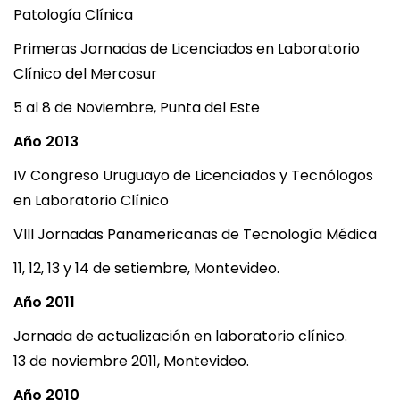
Patología Clínica
Primeras Jornadas de Licenciados en Laboratorio
Clínico del Mercosur
5 al 8 de Noviembre, Punta del Este
Año 2013
IV Congreso Uruguayo de Licenciados y Tecnólogos
en Laboratorio Clínico
VIII Jornadas Panamericanas de Tecnología Médica
11, 12, 13 y 14 de setiembre, Montevideo.
Año 2011
Jornada de actualización en laboratorio clínico.
13 de noviembre 2011, Montevideo.
Año 2010