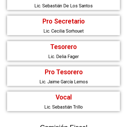
Lic. Sebastián De Los Santos
Pro Secretario
Lic. Cecilia Sorhouet
Tesorero
Lic. Delia Fager
Pro Tesorero
Lic. Jaime García Lemos
Vocal
Lic. Sebastián Trillo