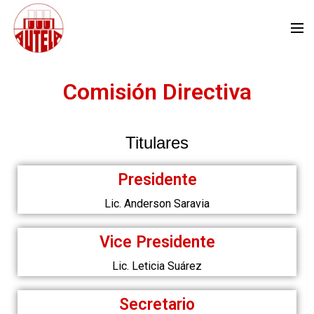
Comisión Directiva
Titulares
Presidente
Lic. Anderson Saravia
Vice Presidente
Lic. Leticia Suárez
Secretario