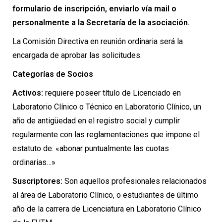
formulario de inscripción, enviarlo vía mail o
personalmente a la Secretaría de la asociación.
La Comisión Directiva en reunión ordinaria será la
encargada de aprobar las solicitudes.
Categorías de Socios
Activos:
requiere poseer título de Licenciado en
Laboratorio Clínico o Técnico en Laboratorio Clínico, un
año de antigüedad en el registro social y cumplir
regularmente con las reglamentaciones que impone el
estatuto de: «abonar puntualmente las cuotas
ordinarias…»
Suscriptores:
Son aquellos profesionales relacionados
al área de Laboratorio Clínico, o estudiantes de último
año de la carrera de Licenciatura en Laboratorio Clínico