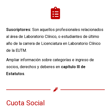
Suscriptores:
Son aquellos profesionales relacionados
al área de Laboratorio Clínico, o estudiantes de último
año de la carrera de Licenciatura en Laboratorio Clínico
de la EUTM.
Ampliar información sobre categorías e ingreso de
socios, derechos y deberes en
capítulo III de
Estatutos
.
Cuota Social