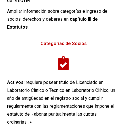
de la EUTM.
Ampliar información sobre categorías e ingreso de
socios, derechos y deberes en
capítulo III de
Estatutos
.
Categorías de Socios
Activos:
requiere poseer título de Licenciado en
Laboratorio Clínico o Técnico en Laboratorio Clínico, un
año de antigüedad en el registro social y cumplir
regularmente con las reglamentaciones que impone el
estatuto de: «abonar puntualmente las cuotas
ordinarias…»