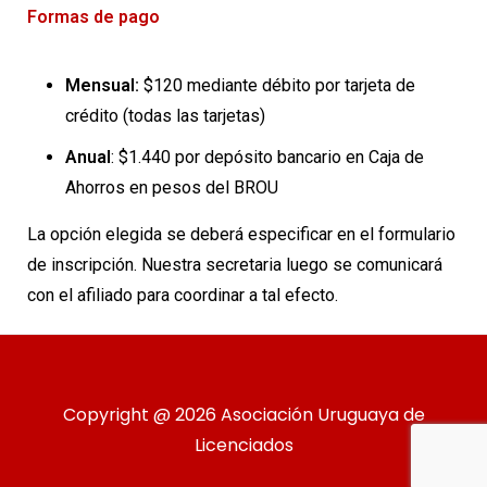
Formas de pago
Mensual:
$120 mediante débito por tarjeta de
crédito (todas las tarjetas)
Anual
: $1.440 por depósito bancario en Caja de
Ahorros en pesos del BROU
La opción elegida se deberá especificar en el formulario
de inscripción. Nuestra secretaria luego se comunicará
con el afiliado para coordinar a tal efecto.
Copyright @ 2026 Asociación Uruguaya de
Licenciados