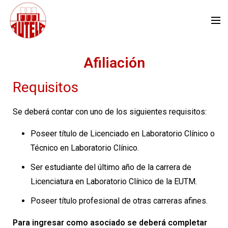
Afiliación
Requisitos
Se deberá contar con uno de los siguientes requisitos:
Poseer título de Licenciado en Laboratorio Clínico o
Técnico en Laboratorio Clínico.
Ser estudiante del último año de la carrera de
Licenciatura en Laboratorio Clínico de la EUTM.
Poseer título profesional de otras carreras afines.
Para ingresar como asociado se deberá completar