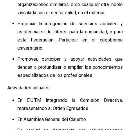
organizaciones similares, o de cualquier otra índole
vinculada con el sector salud, en el exterior.
Propiciar la integración de servicios sociales y
asistenciales de interés para la comunidad, o para
esta Federación. Participar en el cogobierno
universitario.
Promover, participar y apoyar actividades que
tiendan a profundizar o ampliar los conocimientos
especializados de los profesionales.
Actividades actuales:
En E.U.T.M integrando la Comisión Directiva,
representando al Orden Egresados.
En Asamblea General del Claustro.