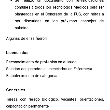
Se realizó un documento con reivindicaciones
comunes a todos los Tecnólogos Médicos para ser
planteadas en el Congreso de la FUS, con miras a
ser discutidas en los próximos consejos de
salarios.
Algunas de ellas fueron:
Licenciados
Reconocimiento de profesión en el laudo.
Salarios equiparados a Licenciados en Enfermería.
Establecimiento de categorías.
Generales
Tareas con riesgo biológico, vacantes, orientaciones,
capacitación permanente.