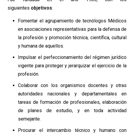
siguientes
objetivos
:
Fomentar el agrupamiento de tecnólogos Médicos
en asociaciones representativas para la defensa de
la profesión y promoción técnica, científica, cultural
y humana de aquellos.
Impulsar el perfeccionamiento del régimen jurídico
vigente para proteger y jerarquizar el ejercicio de la
profesión.
Colaborar con los organismos docentes y otras
autoridades nacionales y departamentales en
tareas de formación de profesionales, elaboración
de planes de estudio, y en toda actividad
semejante.
Procurar el intercambio técnico y humano con